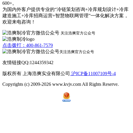
600+。
为国内外客户提供专业的“冷链策划咨询+冷库规划设计+冷库
建造施工+冷库招商运营+智慧物联网管理”一体化解决方案，
欢迎来电咨询！
关注浩爽官方公众号
点击拨打：400-861-7579
关注浩爽官方公众号
友情链接QQ:1244359342
版权所有 上海浩爽实业有限公司
沪ICP备11007109号-4
Copyrights (c) 2009-2026 www.kvjv.com All Rights Reserve.