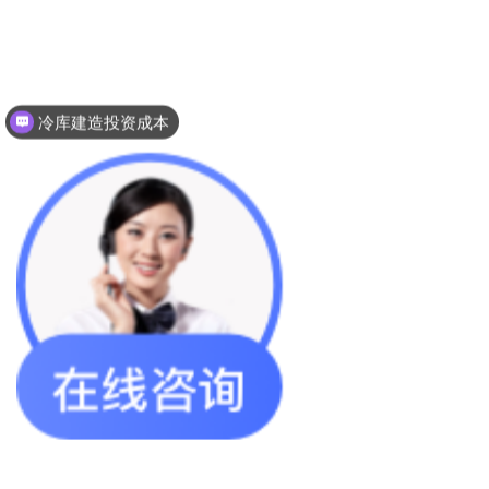
冷库建造投资成本
冷库建造多少钱一个平方