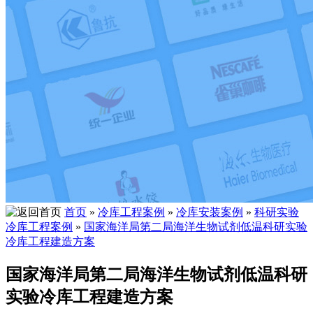
首页
»
冷库工程案例
»
冷库安装案例
»
科研实验
冷库工程案例
»
国家海洋局第二局海洋生物试剂低温科研实验
冷库工程建造方案
国家海洋局第二局海洋生物试剂低温科研
实验冷库工程建造方案