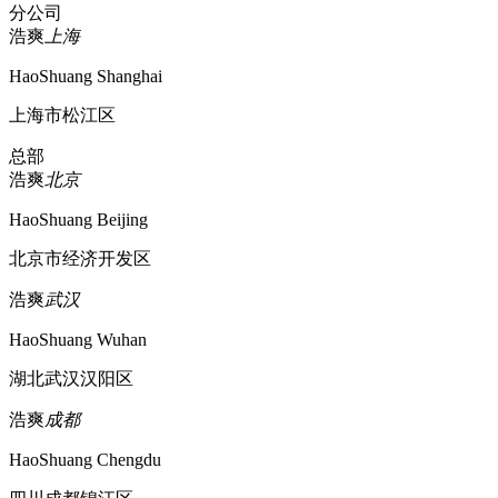
分公司
浩爽
上海
HaoShuang Shanghai
上海市松江区
总部
浩爽
北京
HaoShuang Beijing
北京市经济开发区
浩爽
武汉
HaoShuang Wuhan
湖北武汉汉阳区
浩爽
成都
HaoShuang Chengdu