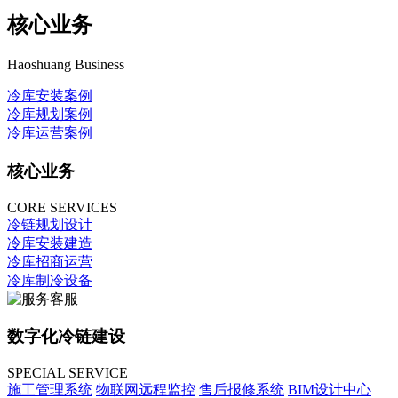
核心业务
Haoshuang Business
冷库安装案例
冷库规划案例
冷库运营案例
核心业务
CORE SERVICES
冷链规划设计
冷库安装建造
冷库招商运营
冷库制冷设备
数字化冷链建设
SPECIAL SERVICE
施工管理系统
物联网远程监控
售后报修系统
BIM设计中心