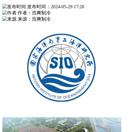
发布时间：2024-05-29 17:20
作者：浩爽制冷
来源：浩爽制冷