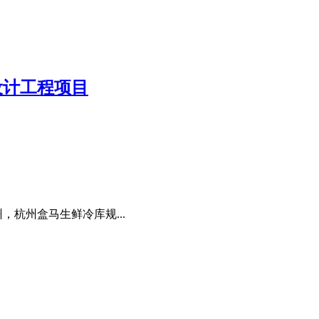
设计工程项目
，杭州盒马生鲜冷库规...