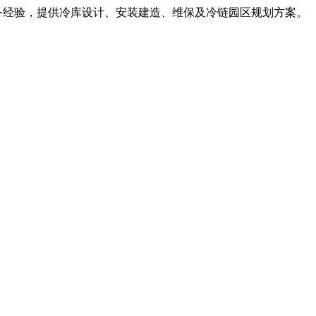
服务经验，提供冷库设计、安装建造、维保及冷链园区规划方案。