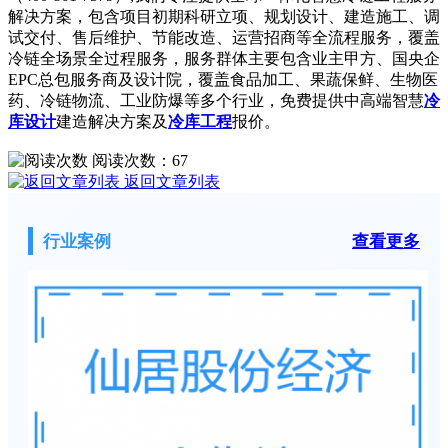
解决方案，包含项目初期科研立项、规划设计、建造施工、调
试交付、售后维护、节能改造、运营招商等全流程服务，覆盖
冷链全场景全过程服务，服务群体主要包含业主甲方、国央企
EPC总包服务商及设计院，覆盖食品加工、果蔬保鲜、生物医
药、冷链物流、工业防爆等多个行业，免费提供中高端智慧
冷
库设计
建造解决方案及
冷库工程
报价。
阅读次数：
67
返回文章列表
行业案例
查看更多