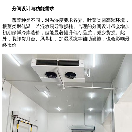
分间设计与功能需求
蔬菜种类不同，对温湿度要求各异。叶菜类需高湿环境，
根茎类耐低温，若混放易导致损耗。合理的分间设计虽会增加
初期保鲜冷库造价，但能显著提升储存品质，减少货损。此
外，装卸货月台、风幕机、加湿系统等辅助设施，也会影响最
终报价。