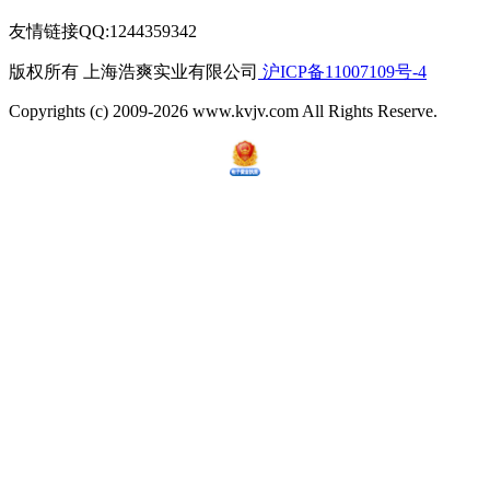
友情链接QQ:1244359342
版权所有 上海浩爽实业有限公司
沪ICP备11007109号-4
Copyrights (c) 2009-2026 www.kvjv.com All Rights Reserve.