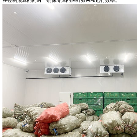
在控制预算的同时，确保冷库的保鲜效果和运行效率。