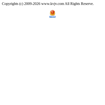
Copyrights (c) 2009-2026 www.kvjv.com All Rights Reserve.