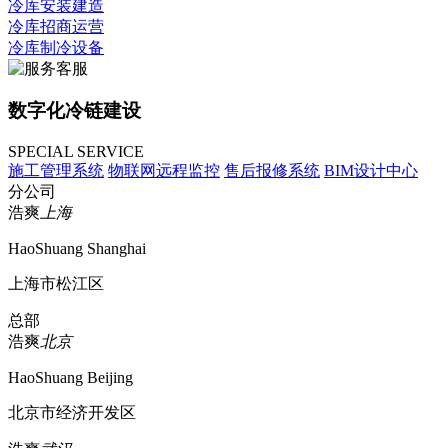
冷库安装建造
冷库招商运营
冷库制冷设备
数字化冷链建设
SPECIAL SERVICE
施工管理系统
物联网远程监控
售后报修系统
BIM设计中心
分公司
浩爽
上海
HaoShuang Shanghai
上海市松江区
总部
浩爽
北京
HaoShuang Beijing
北京市经济开发区