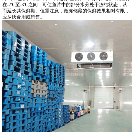
在-2℃至-3℃之间，可使鱼片中的部分水分处于冻结状态，从
而延长其保鲜期。但需注意，微冻储藏的保鲜效果相对有限，
应尽快食用或销售。