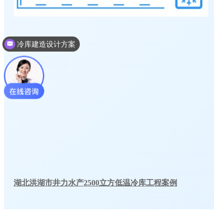
冷库建造设计方案
湖北洪湖市井力水产2500立方低温冷库工程案例