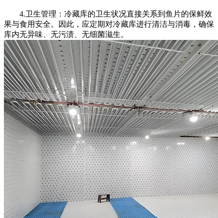
4.卫生管理：冷藏库的卫生状况直接关系到鱼片的保鲜效
果与食用安全。因此，应定期对冷藏库进行清洁与消毒，确保
库内无异味、无污渍、无细菌滋生。