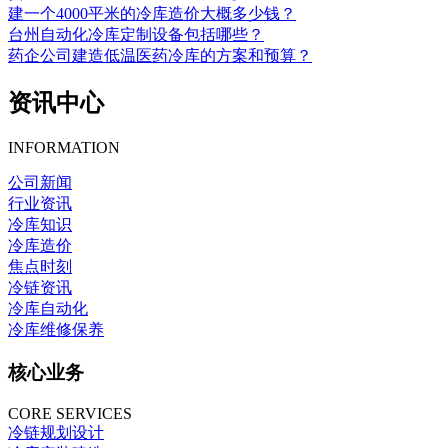
建一个4000平米的冷库造价大概多少钱？
台州自动化冷库定制设备包括哪些？
药企公司建造低温医药冷库的方案和预算？
资讯中心
INFORMATION
公司新闻
行业资讯
冷库知识
冷库造价
焦点时刻
冷链资讯
冷库自动化
冷库维修保养
核心业务
CORE SERVICES
冷链规划设计