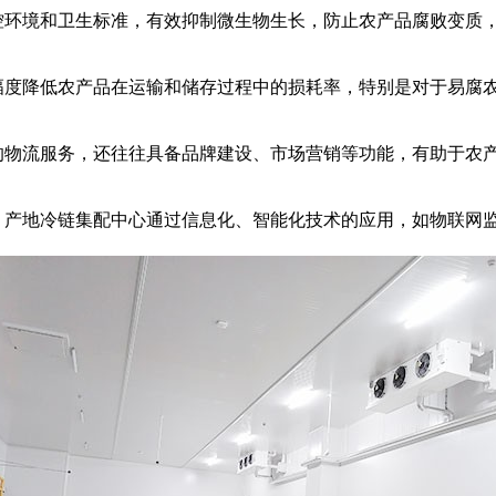
环境和卫生标准，有效抑制微生物生长，防止农产品腐败变质
度降低农产品在运输和储存过程中的损耗率，特别是对于易腐
物流服务，还往往具备品牌建设、市场营销等功能，有助于农
产地冷链集配中心通过信息化、智能化技术的应用，如物联网