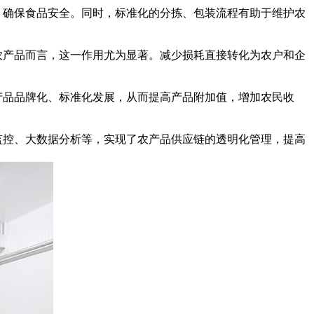
，确保食品安全。同时，标准化的分拣、包装流程有助于维护农
农产品而言，这一作用尤为显著。减少损耗直接转化为农户和企
产品品牌化、标准化发展，从而提高产品附加值，增加农民收
监控、大数据分析等，实现了农产品供应链的透明化管理，提高