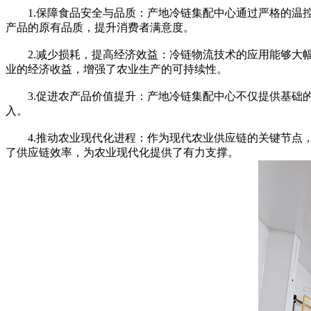
1.保障食品安全与品质：产地冷链集配中心通过严格的温控
产品的原有品质，提升消费者满意度。
2.减少损耗，提高经济效益：冷链物流技术的应用能够大幅
业的经济收益，增强了农业生产的可持续性。
3.促进农产品价值提升：产地冷链集配中心不仅提供基础的
入。
4.推动农业现代化进程：作为现代农业供应链的关键节点，
了供应链效率，为农业现代化提供了有力支撑。