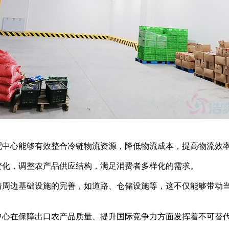
中心能够有效整合冷链物流资源，降低物流成本，提高物流效
化，调整农产品供应结构，满足消费者多样化的需求。
周边基础设施的完善，如道路、仓储设施等，这不仅能够带动
心在保障出口农产品质量、提升国际竞争力方面发挥着不可替