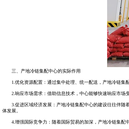
三、产地冷链集配中心的实际作用
1.优化资源配置：通过集中处理、统一配送，产地冷链集配
2.响应市场需求：借助信息技术，中心能够快速响应市场变
3.促进区域经济发展：产地冷链集配中心的建设往往伴随着
体发展。
4.增强国际竞争力：随着国际贸易的加深，产地冷链集配中