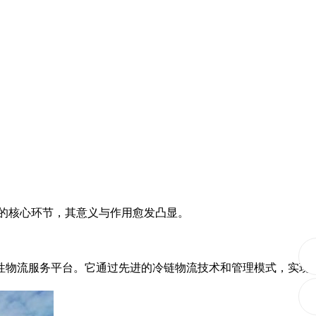
的核心环节，其意义与作用愈发凸显。
物流服务平台。它通过先进的冷链物流技术和管理模式，实现