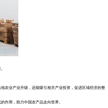
率。
当地农业产业升级，还能吸引相关产业投资，促进区域经济的整
代的作用，助力中国农产品走向世界。