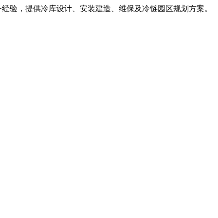
服务经验，提供冷库设计、安装建造、维保及冷链园区规划方案。