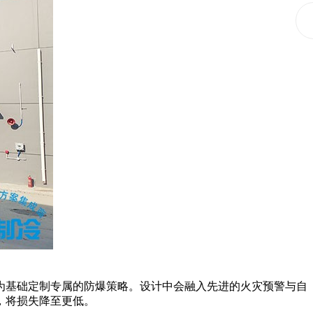
基础定制专属的防爆策略。设计中会融入先进的火灾预警与自
，将损失降至更低。