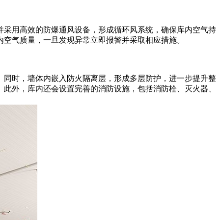
采用高效的防爆通风设备，形成循环风系统，确保库内空气持
内空气质量，一旦发现异常立即报警并采取相应措施。
同时，墙体内嵌入防火隔离层，形成多层防护，进一步提升整
。此外，库内还会设置完善的消防设施，包括消防栓、灭火器、