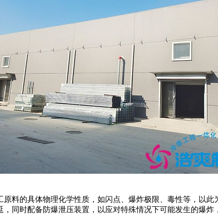
原料的具体物理化学性质，如闪点、爆炸极限、毒性等，以此为
延，同时配备防爆泄压装置，以应对特殊情况下可能发生的爆炸