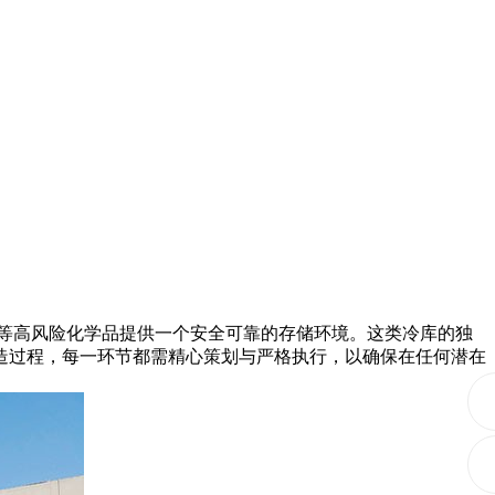
等高风险化学品提供一个安全可靠的存储环境。这类冷库的独
造过程，每一环节都需精心策划与严格执行，以确保在任何潜在