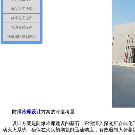
食品加工冷库
科研化工冷库
气调保鲜冷库
冷链园区规划设计
防爆
冷库设计
方案的深度考量
设计方案是防爆冷库建设的基石，它需深入探究所存储化工
动灭火系统，确保在火灾初期就能迅速响应，有效遏制火势蔓