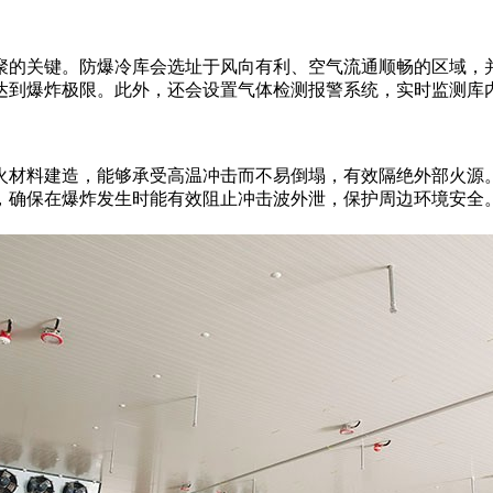
的关键。防爆冷库会选址于风向有利、空气流通顺畅的区域，并
达到爆炸极限。此外，还会设置气体检测报警系统，实时监测库
材料建造，能够承受高温冲击而不易倒塌，有效隔绝外部火源。
，确保在爆炸发生时能有效阻止冲击波外泄，保护周边环境安全