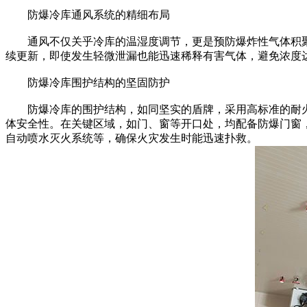
防爆冷库通风系统的精细布局
通风不仅关乎冷库的温湿度调节，更是预防爆炸性气体积聚
续更新，即使发生轻微泄漏也能迅速稀释有害气体，避免浓度
防爆冷库围护结构的坚固防护
防爆冷库的围护结构，如同坚实的盾牌，采用高标准的耐火
体安全性。在关键区域，如门、窗等开口处，均配备防爆门窗
自动喷水灭火系统等，确保火灾发生时能迅速扑救。