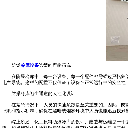
防爆
冷库设备
选型的严格筛选
在防爆冷库中，每一台设备、每一个配件都需经过严格筛选
电气系统。这样的配置不仅保证了设备在正常运行中的安全性
防爆冷库逃生通道的人性化设计
在紧急情况下，人员的快速疏散是至关重要的。因此，防爆
照明和指示标志，确保在黑暗或烟雾环境中人员也能迅速找到
综上所述，化工原料防爆冷库的设计、建造与运维是一个复
障。如果您对化工原料防爆冷库设计规范标准要求不是很了解，欢迎