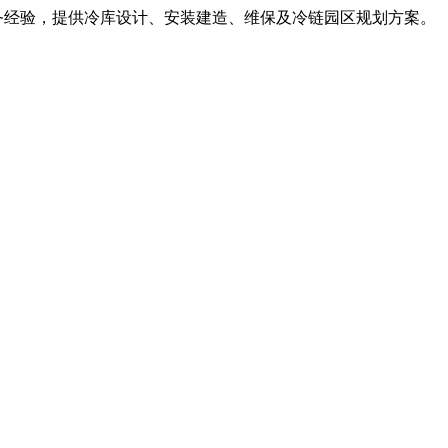
服务经验，提供冷库设计、安装建造、维保及冷链园区规划方案。