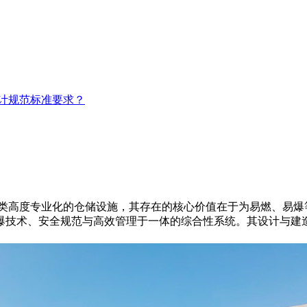
计规范标准要求？
类高度专业化的仓储设施，其存在的核心价值在于为易燃、易爆
爆技术、安全规范与高效管理于一体的综合性系统。其设计与建