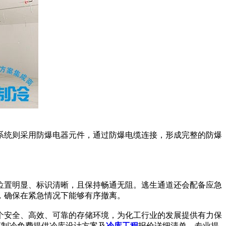
统则采用防爆电器元件，通过防爆电缆连接，形成完整的防爆
置明显、标识清晰，且保持畅通无阻。逃生通道还会配备应急
，确保在紧急情况下能够有序撤离。
安全、高效、可靠的存储环境，为化工行业的发展提供有力保
浩爽制冷免费提供冷库设计方案及
冷库工程
报价详细清单，专业提