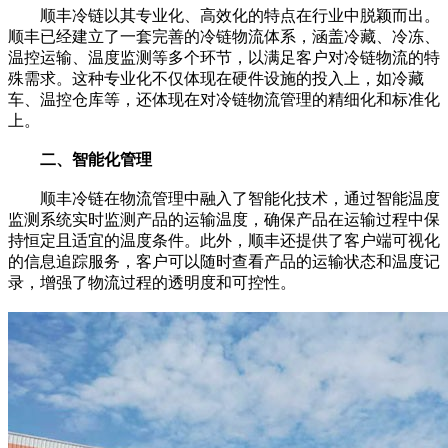
顺丰冷链以其专业化、高效化的特点在行业中脱颖而出。
顺丰已经建立了一套完善的冷链物流体系，涵盖冷藏、冷冻、
温控运输、温度监测等多个环节，以满足客户对冷链物流的特
殊需求。这种专业化不仅体现在硬件设施的投入上，如冷藏
车、温控仓库等，还体现在对冷链物流管理的精细化和标准化
上。
二、智能化管理
顺丰冷链在物流管理中融入了智能化技术，通过智能温度
监测系统实时监测产品的运输温度，确保产品在运输过程中保
持恒定且适宜的温度条件。此外，顺丰还提供了客户端可视化
的信息追踪服务，客户可以随时查看产品的运输状态和温度记
录，增强了物流过程的透明度和可控性。