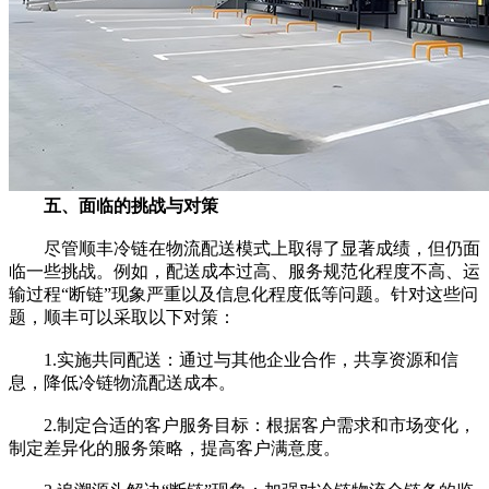
五、面临的挑战与对策
尽管顺丰冷链在物流配送模式上取得了显著成绩，但仍面
临一些挑战。例如，配送成本过高、服务规范化程度不高、运
输过程“断链”现象严重以及信息化程度低等问题。针对这些问
题，顺丰可以采取以下对策：
1.实施共同配送：通过与其他企业合作，共享资源和信
息，降低冷链物流配送成本。
2.制定合适的客户服务目标：根据客户需求和市场变化，
制定差异化的服务策略，提高客户满意度。