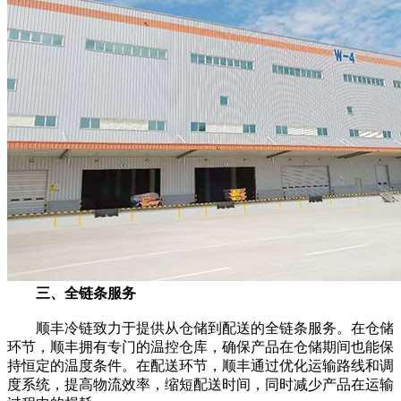
三、全链条服务
顺丰冷链致力于提供从仓储到配送的全链条服务。在仓储
环节，顺丰拥有专门的温控仓库，确保产品在仓储期间也能保
持恒定的温度条件。在配送环节，顺丰通过优化运输路线和调
度系统，提高物流效率，缩短配送时间，同时减少产品在运输