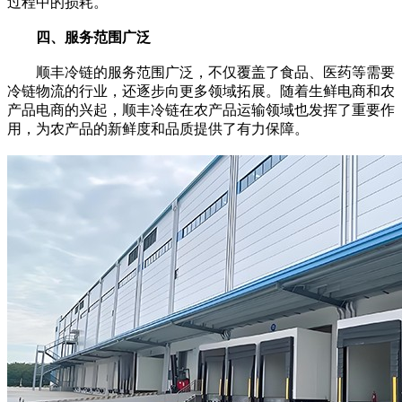
过程中的损耗。
四、服务范围广泛
顺丰冷链的服务范围广泛，不仅覆盖了食品、医药等需要
冷链物流的行业，还逐步向更多领域拓展。随着生鲜电商和农
产品电商的兴起，顺丰冷链在农产品运输领域也发挥了重要作
用，为农产品的新鲜度和品质提供了有力保障。