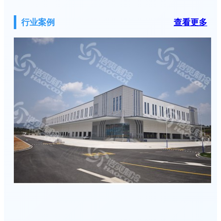
行业案例
查看更多