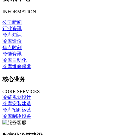
INFORMATION
公司新闻
行业资讯
冷库知识
冷库造价
焦点时刻
冷链资讯
冷库自动化
冷库维修保养
核心业务
CORE SERVICES
冷链规划设计
冷库安装建造
冷库招商运营
冷库制冷设备