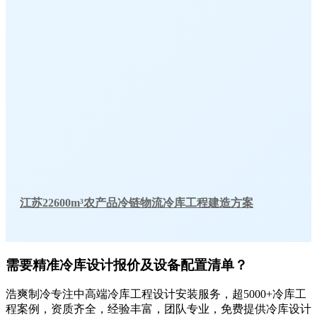
江苏22600m³农产品冷链物流冷库工程建造方案
需要精准冷库设计报价及设备配置清单？
浩爽制冷专注中高端冷库工程设计安装服务，超5000+冷库工
程案例，资质齐全，经验丰富，团队专业，免费提供冷库设计