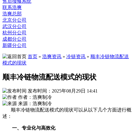
售后报修系统
联系浩爽
浩爽总部
北京分公司
武汉分公司
杭州分公司
成都分公司
新疆分公司
首页
»
浩爽资讯
»
冷链资讯
»
顺丰冷链物流配送
模式的现状
顺丰冷链物流配送模式的现状
发布时间：2025年08月29日 14:41
作者：浩爽制冷
来源：浩爽制冷
顺丰冷链物流配送模式的现状可以从以下几个方面进行概
述：
一、专业化与高效化