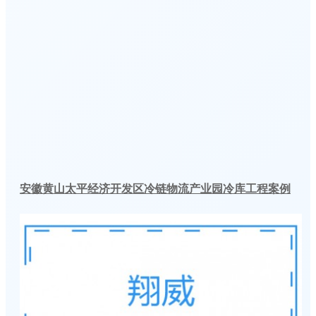
安徽黄山太平经济开发区冷链物流产业园冷库工程案例