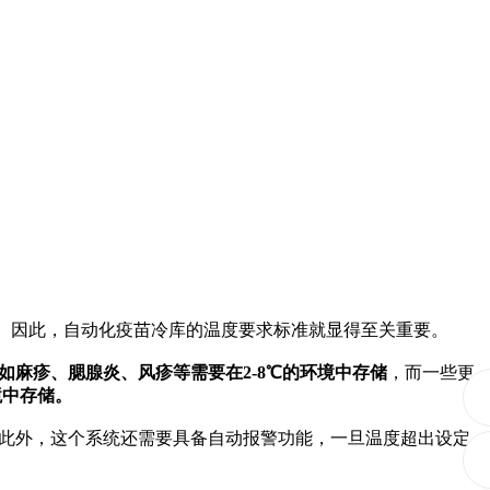
因此，自动化疫苗冷库的温度要求标准就显得至关重要。
如麻疹、腮腺炎、风疹等需要在2-8℃的环境中存储
，而一些更
境中存储。
此外，这个系统还需要具备自动报警功能，一旦温度超出设定