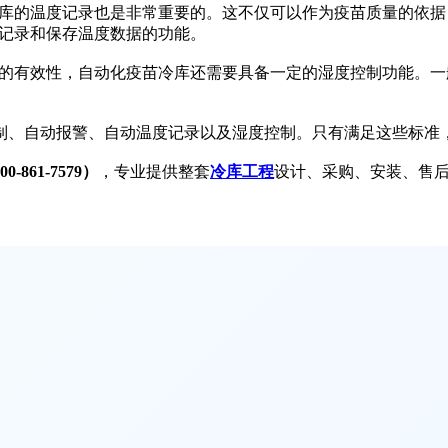
的温度记录也是非常重要的。这不仅可以作为疫苗质量的依据
记录和保存温度数据的功能。
有效性，自动化疫苗冷库还需要具备一定的湿度控制功能。一
、自动报警、自动温度记录以及湿度控制。只有满足这些标准
-861-7579）
，专业提供整套
冷库工程
设计、采购、安装、售后