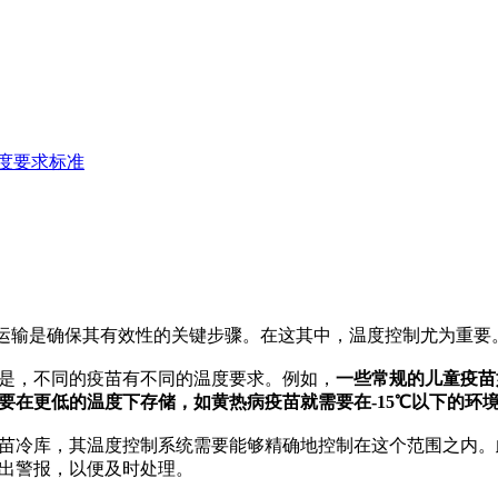
度要求标准
输是确保其有效性的关键步骤。在这其中，温度控制尤为重要。
，不同的疫苗有不同的温度要求。例如，
一些常规的儿童疫苗
要在更低的温度下存储，如黄热病疫苗就需要在-15℃以下的环
冷库，其温度控制系统需要能够精确地控制在这个范围之内。
出警报，以便及时处理。