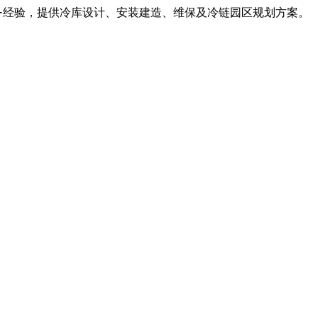
服务经验，提供冷库设计、安装建造、维保及冷链园区规划方案。