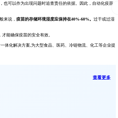
，也可以作为出现问题时追查责任的依据。因此，自动化疫苗
般来说，
疫苗的存储环境湿度应保持在40%-60%。
过干或过湿
，才能确保疫苗的安全有效。
一体化解决方案,为大型食品、医药、冷链物流、化工等企业提
查看更多