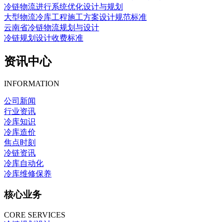
冷链物流进行系统优化设计与规划
大型物流冷库工程施工方案设计规范标准
云南省冷链物流规划与设计
冷链规划设计收费标准
资讯中心
INFORMATION
公司新闻
行业资讯
冷库知识
冷库造价
焦点时刻
冷链资讯
冷库自动化
冷库维修保养
核心业务
CORE SERVICES