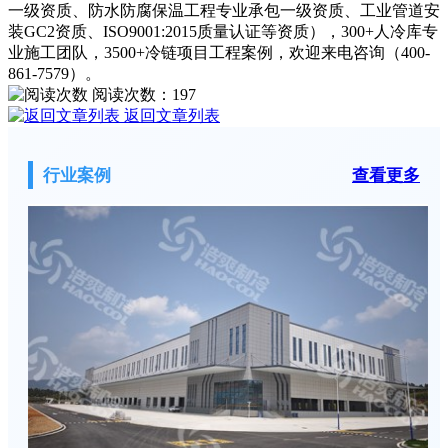
一级资质、防水防腐保温工程专业承包一级资质、工业管道安
装GC2资质、ISO9001:2015质量认证等资质），300+人冷库专
业施工团队，3500+冷链项目工程案例，欢迎来电咨询（400-
861-7579）。
阅读次数：
197
返回文章列表
行业案例
查看更多