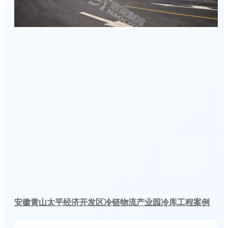
安徽黄山太平经济开发区冷链物流产业园冷库工程案例