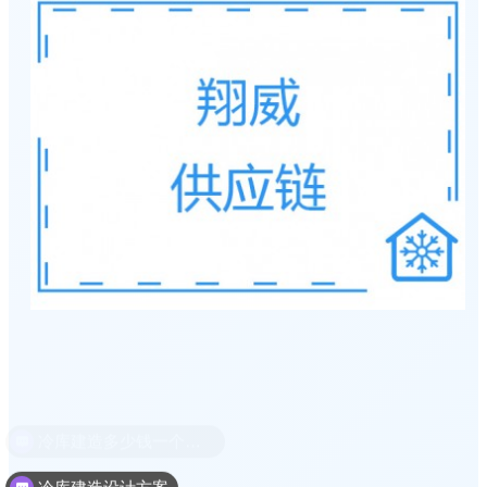
冷库建造设计方案