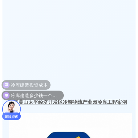
冷库建造多少钱一个平方
安徽黄山太平经济开发区冷链物流产业园冷库工程案例