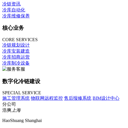
冷链资讯
冷库自动化
冷库维修保养
核心业务
CORE SERVICES
冷链规划设计
冷库安装建造
冷库招商运营
冷库制冷设备
数字化冷链建设
SPECIAL SERVICE
施工管理系统
物联网远程监控
售后报修系统
BIM设计中心
分公司
浩爽
上海
HaoShuang Shanghai