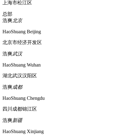
上海市松江区
总部
浩爽
北京
HaoShuang Beijing
北京市经济开发区
浩爽
武汉
HaoShuang Wuhan
湖北武汉汉阳区
浩爽
成都
HaoShuang Chengdu
四川成都锦江区
浩爽
新疆
HaoShuang Xinjiang