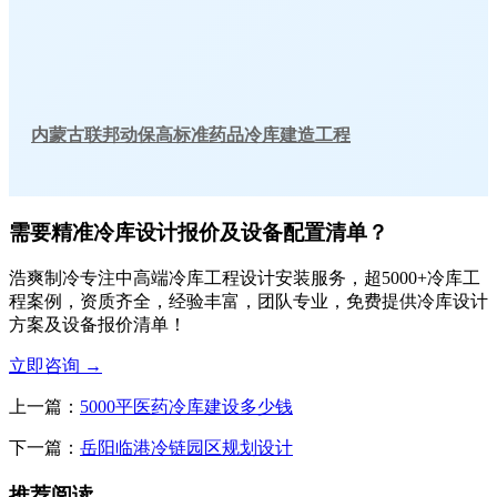
内蒙古联邦动保高标准药品冷库建造工程
需要精准冷库设计报价及设备配置清单？
浩爽制冷专注中高端冷库工程设计安装服务，超5000+冷库工
程案例，资质齐全，经验丰富，团队专业，免费提供冷库设计
方案及设备报价清单！
立即咨询
→
上一篇：
5000平医药冷库建设多少钱
下一篇：
岳阳临港冷链园区规划设计
推荐阅读