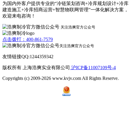
为国内外客户提供专业的“冷链策划咨询+冷库规划设计+冷库
建造施工+冷库招商运营+智慧物联网管理”一体化解决方案，
欢迎来电咨询！
关注浩爽官方公众号
点击拨打：400-861-7579
关注浩爽官方公众号
友情链接QQ:1244359342
版权所有 上海浩爽实业有限公司
沪ICP备11007109号-4
Copyrights (c) 2009-2026 www.kvjv.com All Rights Reserve.