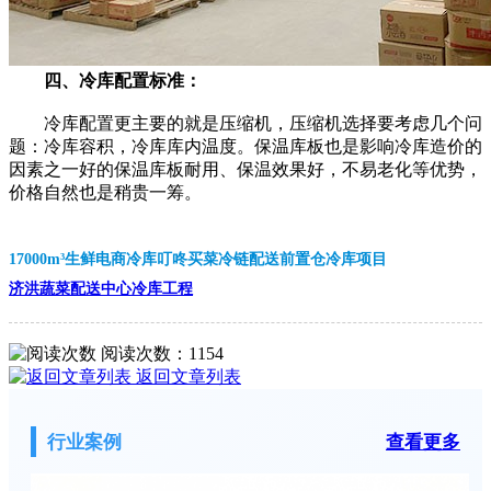
四、冷库配置标准：
冷库配置更主要的就是压缩机，压缩机选择要考虑几个问
题：冷库容积，冷库库内温度。保温库板也是影响冷库造价的
因素之一好的保温库板耐用、保温效果好，不易老化等优势，
价格自然也是稍贵一筹。
17000m³生鲜电商冷库叮咚买菜冷链配送前置仓冷库项目
济洪蔬菜配送中心冷库工程
阅读次数：
1154
返回文章列表
行业案例
查看更多