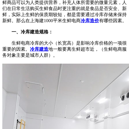
鲜商品可以为人类提供营养，补充人体所需要的微量元素，人
们在日常生活购买生鲜食品时更注重的就是食品是否安全、新
鲜，实际上生鲜的保质期较短，都是需要通过冷库存储来保持
新鲜。那么在上海建1000平米生鲜电商
冷库造价
有哪些因素。
一、冷库建造规格：
生鲜电商冷库的大小（长宽高）是影响冷库价格的一项很
重要的因素。
冷库建造
地一般要离生鲜超市近，（生鲜电商服
务对象主要是城市人群）。