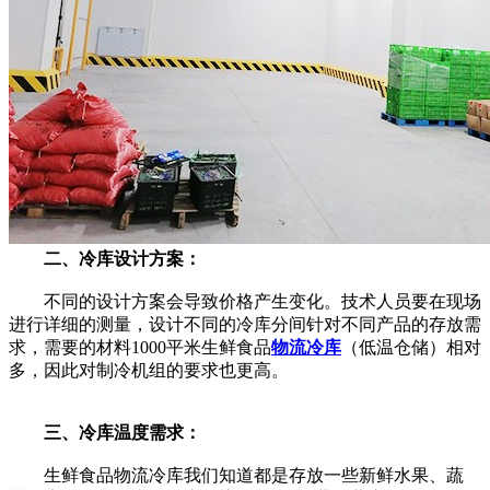
二、冷库设计方案：
不同的设计方案会导致价格产生变化。技术人员要在现场
进行详细的测量，设计不同的冷库分间针对不同产品的存放需
求，需要的材料1000平米生鲜食品
物流冷库
（低温仓储）相对
多，因此对制冷机组的要求也更高。
三、冷库温度需求：
生鲜食品物流冷库我们知道都是存放一些新鲜水果、蔬