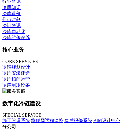
行业资讯
冷库知识
冷库造价
焦点时刻
冷链资讯
冷库自动化
冷库维修保养
核心业务
CORE SERVICES
冷链规划设计
冷库安装建造
冷库招商运营
冷库制冷设备
数字化冷链建设
SPECIAL SERVICE
施工管理系统
物联网远程监控
售后报修系统
BIM设计中心
分公司