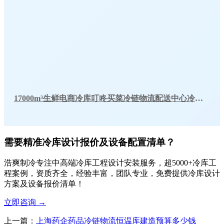
17000m³生鲜电商冷库叮咚买菜冷链物流配送中心冷库工程建造方案
需要精准冷库设计报价及设备配置清单？
浩爽制冷专注中高端冷库工程设计安装服务，超5000+冷库工
程案例，资质齐全，经验丰富，团队专业，免费提供冷库设计
方案及设备报价清单！
立即咨询
→
上一篇：
上海药企药品冷链物流恒温库建造预算多少钱