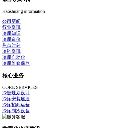
Haoshuang information
公司新闻
行业资讯
冷库知识
冷库造价
焦点时刻
冷链资讯
冷库自动化
冷库维修保养
核心业务
CORE SERVICES
冷链规划设计
冷库安装建造
冷库招商运营
冷库制冷设备