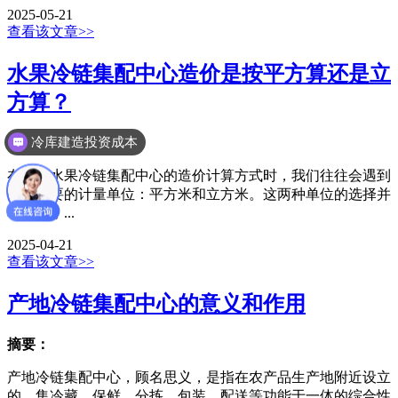
2025-05-21
查看该文章>>
水果冷链集配中心造价是按平方算还是立
方算？
冷库建造投资成本
摘要：
在探讨水果冷链集配中心的造价计算方式时，我们往往会遇到
两种主要的计量单位：平方米和立方米。这两种单位的选择并
非随意，...
2025-04-21
查看该文章>>
产地冷链集配中心的意义和作用
摘要：
产地冷链集配中心，顾名思义，是指在农产品生产地附近设立
的，集冷藏、保鲜、分拣、包装、配送等功能于一体的综合性