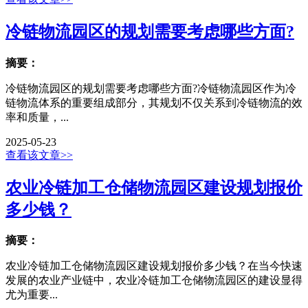
冷链物流园区的规划需要考虑哪些方面?
摘要：
冷链物流园区的规划需要考虑哪些方面?冷链物流园区作为冷
链物流体系的重要组成部分，其规划不仅关系到冷链物流的效
率和质量，...
2025-05-23
查看该文章>>
农业冷链加工仓储物流园区建设规划报价
多少钱？
摘要：
农业冷链加工仓储物流园区建设规划报价多少钱？在当今快速
发展的农业产业链中，农业冷链加工仓储物流园区的建设显得
尤为重要...