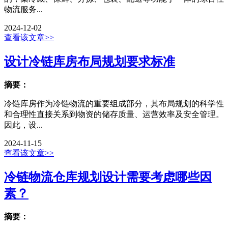
物流服务...
2024-12-02
查看该文章>>
设计冷链库房布局规划要求标准
摘要：
冷链库房作为冷链物流的重要组成部分，其布局规划的科学性
和合理性直接关系到物资的储存质量、运营效率及安全管理。
因此，设...
2024-11-15
查看该文章>>
冷链物流仓库规划设计需要考虑哪些因
素？
摘要：