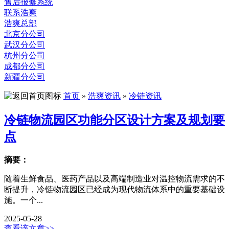
售后报修系统
联系浩爽
浩爽总部
北京分公司
武汉分公司
杭州分公司
成都分公司
新疆分公司
首页
»
浩爽资讯
»
冷链资讯
冷链物流园区功能分区设计方案及规划要
点
摘要：
随着生鲜食品、医药产品以及高端制造业对温控物流需求的不
断提升，冷链物流园区已经成为现代物流体系中的重要基础设
施。一个...
2025-05-28
查看该文章>>