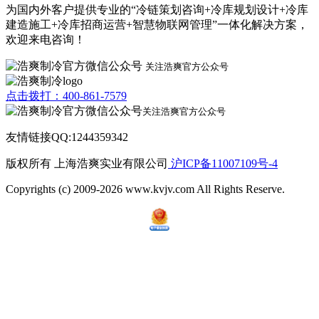
为国内外客户提供专业的“冷链策划咨询+冷库规划设计+冷库
建造施工+冷库招商运营+智慧物联网管理”一体化解决方案，
欢迎来电咨询！
关注浩爽官方公众号
点击拨打：400-861-7579
关注浩爽官方公众号
友情链接QQ:1244359342
版权所有 上海浩爽实业有限公司
沪ICP备11007109号-4
Copyrights (c) 2009-2026 www.kvjv.com All Rights Reserve.