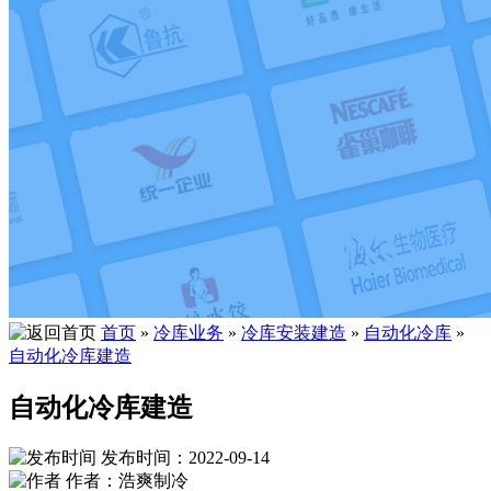
首页
»
冷库业务
»
冷库安装建造
»
自动化冷库
»
自动化冷库建造
自动化冷库建造
发布时间：2022-09-14
作者：浩爽制冷