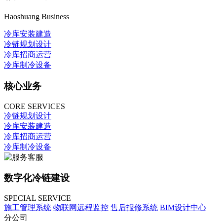
Haoshuang Business
冷库安装建造
冷链规划设计
冷库招商运营
冷库制冷设备
核心业务
CORE SERVICES
冷链规划设计
冷库安装建造
冷库招商运营
冷库制冷设备
数字化冷链建设
SPECIAL SERVICE
施工管理系统
物联网远程监控
售后报修系统
BIM设计中心
分公司