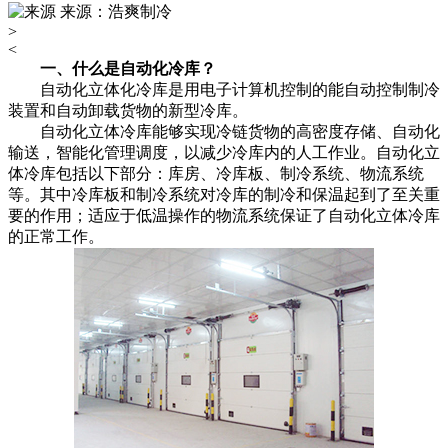
来源：浩爽制冷
>
<
一、什么是自动化冷库？
自动化立体化冷库是用电子计算机控制的能自动控制制冷
装置和自动卸载货物的新型冷库。
自动化立体冷库能够实现冷链货物的高密度存储、自动化
输送，智能化管理调度，以减少冷库内的人工作业。自动化立
体冷库包括以下部分：库房、冷库板、制冷系统、物流系统
等。其中冷库板和制冷系统对冷库的制冷和保温起到了至关重
要的作用；适应于低温操作的物流系统保证了自动化立体冷库
的正常工作。