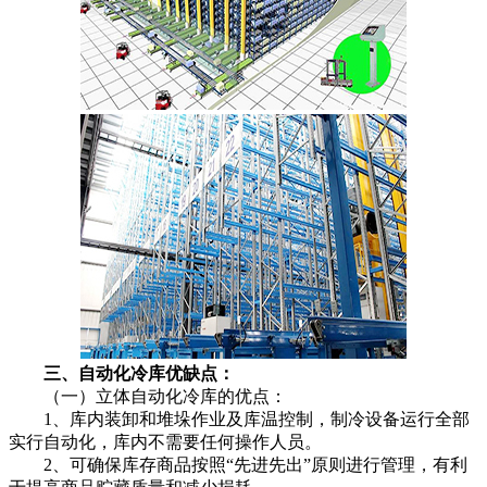
三、自动化冷库优缺点：
（一）立体自动化冷库的优点：
1、库内装卸和堆垛作业及库温控制，制冷设备运行全部
实行自动化，库内不需要任何操作人员。
2、可确保库存商品按照“先进先出”原则进行管理，有利