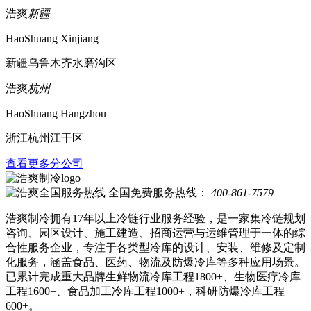
浩爽
新疆
HaoShuang Xinjiang
新疆乌鲁木齐水磨沟区
浩爽
杭州
HaoShuang Hangzhou
浙江杭州江干区
查看更多分公司
全国免费服务热线：
400-861-7579
浩爽制冷拥有17年以上冷链行业服务经验，是一家集冷链规划
咨询、园区设计、施工建造、招商运营与运维管理于一体的综
合性服务企业，专注于各类型冷库的设计、安装、维修及定制
化服务，涵盖食品、医药、物流及防爆冷库等多种应用场景。
已累计完成重大品牌生鲜物流冷库工程1800+、生物医疗冷库
工程1600+、食品加工冷库工程1000+，科研防爆冷库工程
600+。