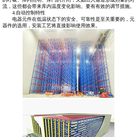
流，这些都会带来库内温度变化影响。要有有效的调节措施。
4.自动控制特性
电器元件在低温状态下的安全、可靠性是至关重要的，元
器件的选用，安装工艺将直接影响使用效果。