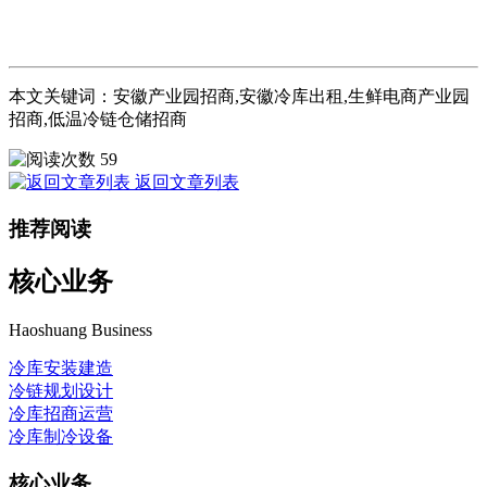
本文关键词：安徽产业园招商,安徽冷库出租,生鲜电商产业园
招商,低温冷链仓储招商
59
返回文章列表
推荐阅读
核心业务
Haoshuang Business
冷库安装建造
冷链规划设计
冷库招商运营
冷库制冷设备
核心业务