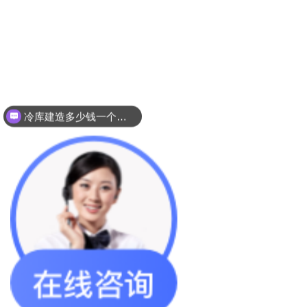
冷库建造多少钱一个平方