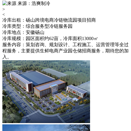
来源：浩爽制冷
>
<
冷库出租：砀山跨境电商冷链物流园项目招商
冷库类型：综合服务型冷链服务园
冷库地点：安徽砀山
冷库规模：园区面积约62亩，冷库面积13000㎡
服务内容：策划咨询、规划设计、工程施工、运营管理等全过
程服务，主要提供生鲜电商产业园仓储招商服务，期待您的加
入。