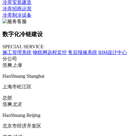
冷库安装建造
冷库招商运营
冷库制冷设备
数字化冷链建设
SPECIAL SERVICE
施工管理系统
物联网远程监控
售后报修系统
BIM设计中心
分公司
浩爽
上海
HaoShuang Shanghai
上海市松江区
总部
浩爽
北京
HaoShuang Beijing
北京市经济开发区