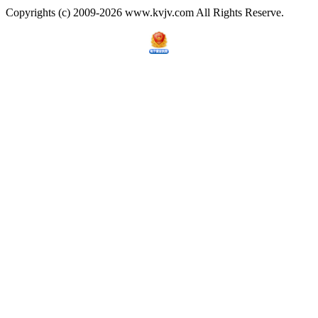
Copyrights (c) 2009-2026 www.kvjv.com All Rights Reserve.