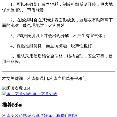
1、可以有效防止冷气消耗，制冷机组反复开停，更大地
保护压缩机、节省能源；
2、在燃烧时会在其泡沫表面形成灰，这层灰有助隔离下
面的泡沫，能合理地防止火灾蔓延；
3、250摄氏度以上才会出现分解，不产生有害气体；
4、保温性能优良，而且抗冻融、吸声性也好；
5、道轨采用硬质铝合金型材，结构合理，安全可靠，使
用寿命长。
本文关键词：冷库保温门,冷库专用单开平移门
314
返回文章列表
推荐阅读
冷库安装价格怎么算？冷库工程费用明细