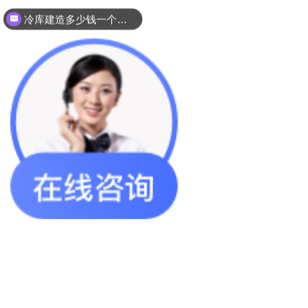
冷库建造多少钱一个平方