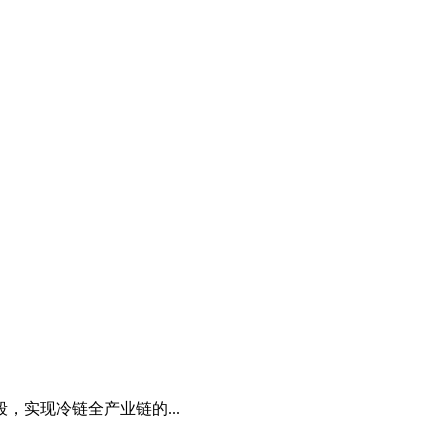
实现冷链全产业链的...