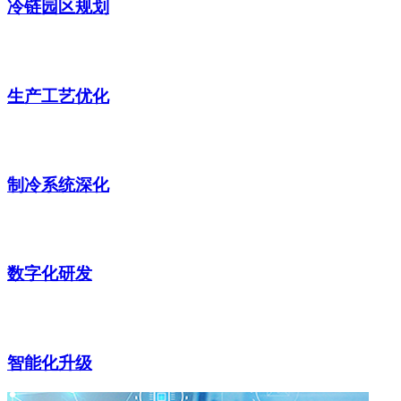
冷链园区规划
生产工艺优化
制冷系统深化
数字化研发
智能化升级