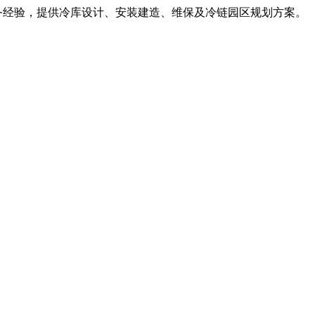
服务经验，提供冷库设计、安装建造、维保及冷链园区规划方案。