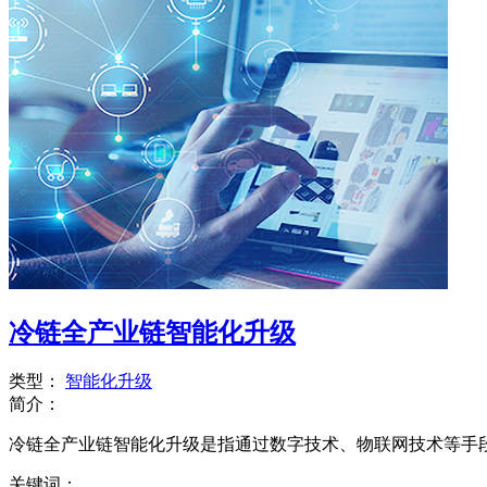
冷链全产业链智能化升级
类型：
智能化升级
简介：
冷链全产业链智能化升级是指通过数字技术、物联网技术等手段，
关键词：