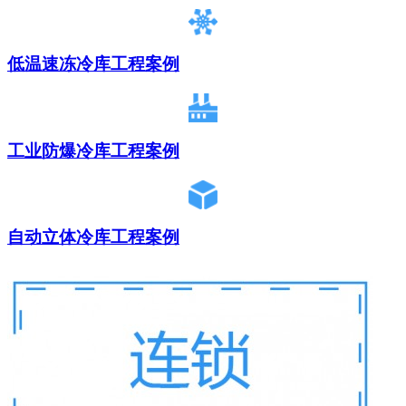
低温速冻冷库工程案例
工业防爆冷库工程案例
自动立体冷库工程案例