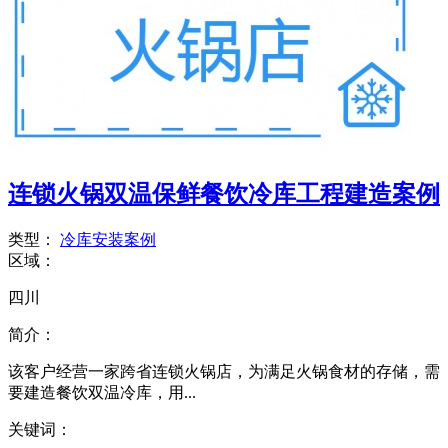
连锁火锅双温保鲜餐饮冷库工程建造案例
类型：
冷库安装案例
区域：
四川
简介：
该客户经营一家跨省连锁火锅店，为满足火锅食材的存储，需
要建造餐饮双温冷库，用...
关键词：