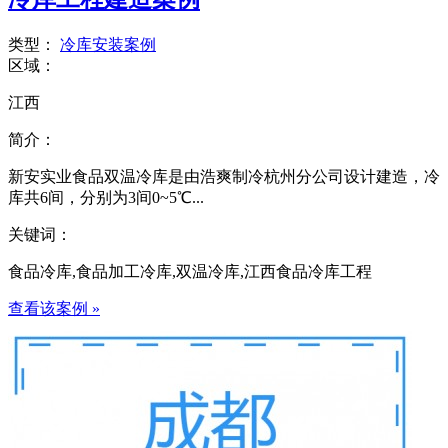
类型：
冷库安装案例
区域：
江西
简介：
新安实业食品双温冷库是由浩爽制冷杭州分公司设计建造，冷
库共6间，分别为3间0~5℃...
关键词：
食品冷库,食品加工冷库,双温冷库,江西食品冷库工程
查看该案例 »