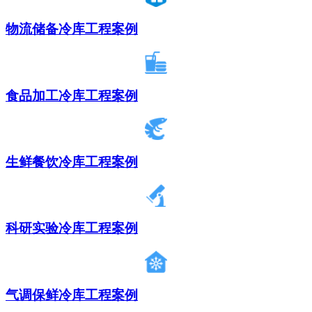
物流储备冷库工程案例
食品加工冷库工程案例
生鲜餐饮冷库工程案例
科研实验冷库工程案例
气调保鲜冷库工程案例