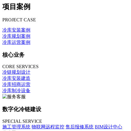
项目案例
PROJECT CASE
冷库安装案例
冷库规划案例
冷库运营案例
核心业务
CORE SERVICES
冷链规划设计
冷库安装建造
冷库招商运营
冷库制冷设备
数字化冷链建设
SPECIAL SERVICE
施工管理系统
物联网远程监控
售后报修系统
BIM设计中心