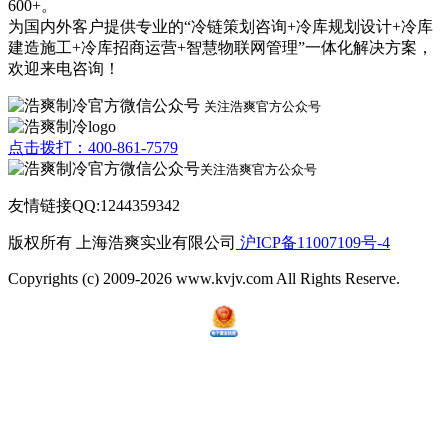
600+。
为国内外客户提供专业的“冷链策划咨询+冷库规划设计+冷库
建造施工+冷库招商运营+智慧物联网管理”一体化解决方案，
欢迎来电咨询！
关注浩爽官方公众号
点击拨打：400-861-7579
关注浩爽官方公众号
友情链接QQ:1244359342
版权所有 上海浩爽实业有限公司
沪ICP备11007109号-4
Copyrights (c) 2009-2026 www.kvjv.com All Rights Reserve.