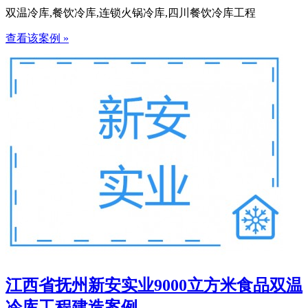
双温冷库,餐饮冷库,连锁火锅冷库,四川餐饮冷库工程
查看该案例 »
江西省抚州新安实业9000立方米食品双温
冷库工程建造案例