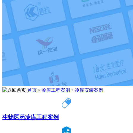
首页
»
冷库工程案例
»
冷库安装案例
生物医药冷库工程案例