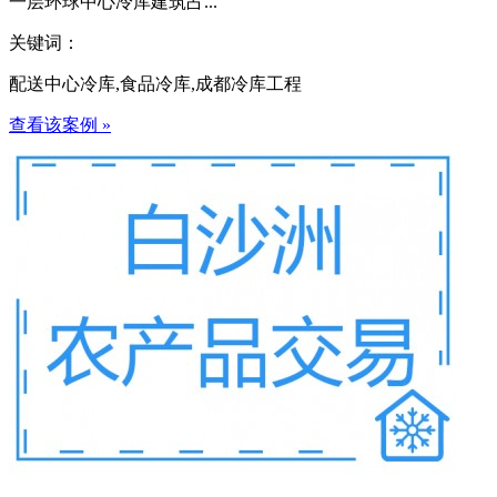
一层环球中心冷库建筑占...
关键词：
配送中心冷库,食品冷库,成都冷库工程
查看该案例 »