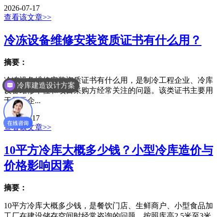
2026-07-17
查看该文章>>
冷冻设备维修安装资质证书有什么用？
摘要：
冷冻设备维修安装资质证书有什么用，是制冷工程企业、冷库
冷库建造设计方案
设备维修单位和项目采购方经常关注的问题。该类证书主要用
于展示企...
2026-07-17
查看该文章>>
10平方冷库大概多少钱？小型冷库造价与
价格影响因素
摘要：
10平方冷库大概多少钱，是餐饮门店、生鲜商户、小型食品加
工厂在建设储存空间时经常咨询的问题。按照库高2.5米至3米