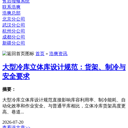
售后报修系统
联系浩爽
浩爽总部
北京分公司
武汉分公司
杭州分公司
成都分公司
新疆分公司
首页
»
浩爽资讯
大型冷库立体库设计规范：货架、制冷与
安全要求
摘要：
大型冷库立体库设计规范直接影响库容利用率、制冷能耗、自
动化效率和作业安全。与普通平库相比，立体冷库货架高度更
高、巷道...
2026-07-20
查看该文章>>