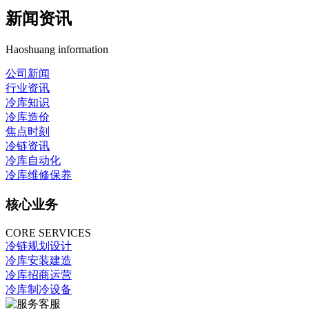
新闻资讯
Haoshuang information
公司新闻
行业资讯
冷库知识
冷库造价
焦点时刻
冷链资讯
冷库自动化
冷库维修保养
核心业务
CORE SERVICES
冷链规划设计
冷库安装建造
冷库招商运营
冷库制冷设备