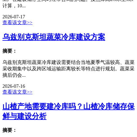
计算，10...
2026-07-17
查看该文章>>
乌兹别克斯坦蔬菜冷库建设方案
摘要：
乌兹别克斯坦蔬菜冷库建设需要结合当地夏季气温较高、蔬菜
采收期集中以及跨区域运输距离较长等特点进行规划。蔬菜采
摘后仍会...
2026-07-16
查看该文章>>
山楂产地需要建冷库吗？山楂冷库储存保
鲜与建设分析
摘要：