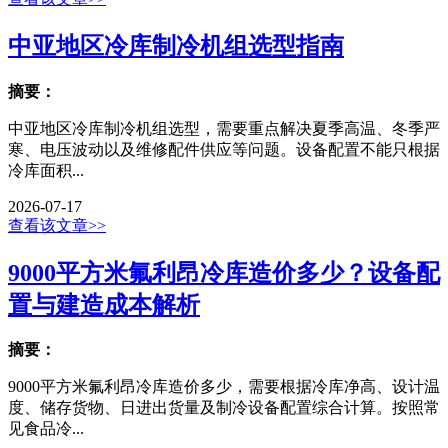
中亚地区冷库制冷机组选型指南
摘要：
中亚地区冷库制冷机组选型，需要重点解决夏季高温、冬季严
寒、电压波动以及维修配件供应等问题。设备配置不能只根据
冷库面积...
2026-07-17
查看该文章>>
9000平方米氟利昂冷库造价多少？设备配
置与建造成本解析
摘要：
9000平方米氟利昂冷库造价多少，需要根据冷库净高、设计温
度、储存货物、日进出货量及制冷设备配置综合计算。按照常
见食品冷...