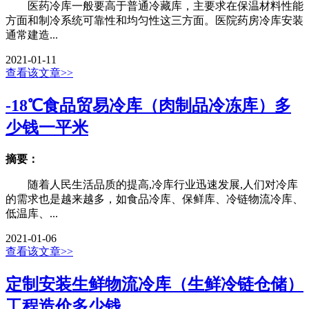
医药冷库一般要高于普通冷藏库，主要求在保温材料性能
方面和制冷系统可靠性和均匀性这三方面。医院药房冷库安装
通常建造...
2021-01-11
查看该文章>>
-18℃食品贸易冷库（肉制品冷冻库）多
少钱一平米
摘要：
随着人民生活品质的提高,冷库行业迅速发展,人们对冷库
的需求也是越来越多，如食品冷库、保鲜库、冷链物流冷库、
低温库、...
2021-01-06
查看该文章>>
定制安装生鲜物流冷库（生鲜冷链仓储）
工程造价多少钱