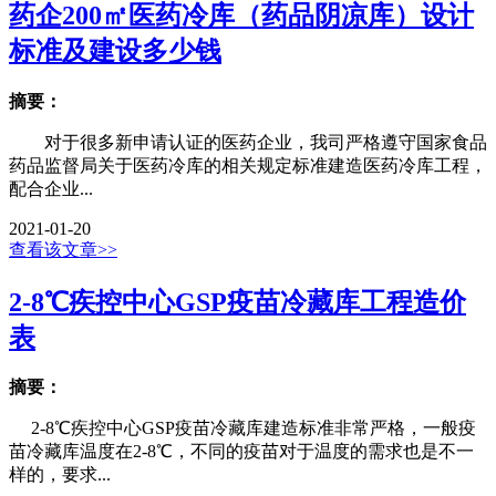
药企200㎡医药冷库（药品阴凉库）设计
标准及建设多少钱
摘要：
对于很多新申请认证的医药企业，我司严格遵守国家食品
药品监督局关于医药冷库的相关规定标准建造医药冷库工程，
配合企业...
2021-01-20
查看该文章>>
2-8℃疾控中心GSP疫苗冷藏库工程造价
表
摘要：
2-8℃疾控中心GSP疫苗冷藏库建造标准非常严格，一般疫
苗冷藏库温度在2-8℃，不同的疫苗对于温度的需求也是不一
样的，要求...