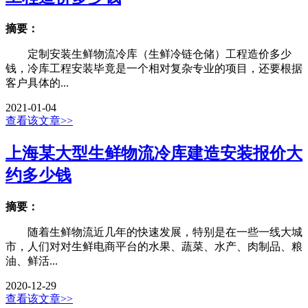
摘要：
定制安装生鲜物流冷库（生鲜冷链仓储）工程造价多少
钱，冷库工程安装毕竟是一个相对复杂专业的项目，还要根据
客户具体的...
2021-01-04
查看该文章>>
上海某大型生鲜物流冷库建造安装报价大
约多少钱
摘要：
随着生鲜物流近几年的快速发展，特别是在一些一线大城
市，人们对对生鲜电商平台的水果、蔬菜、水产、肉制品、粮
油、鲜活...
2020-12-29
查看该文章>>