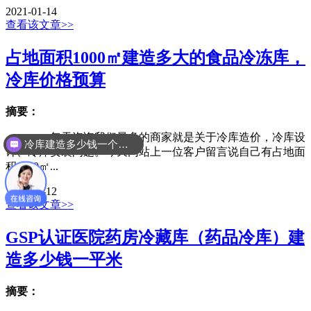
2021-01-14
查看该文章>>
占地面积1000㎡建造多大的食品冷冻库，
冷库价格预算
摘要：
每天咨询我们最多的商家就是关于冷库造价，冷库设
冷库建造多少钱一个平方
计、冷库安装问题。今天网站上一位客户留言说自己有占地面
积1000㎡...
2021-01-12
查看该文章>>
GSP认证医院药房冷藏库（药品冷库）建
造多少钱一平米
摘要：