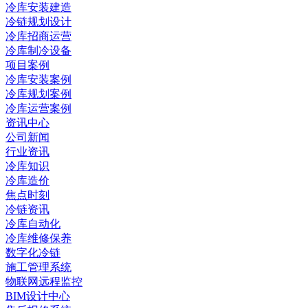
冷库安装建造
冷链规划设计
冷库招商运营
冷库制冷设备
项目案例
冷库安装案例
冷库规划案例
冷库运营案例
资讯中心
公司新闻
行业资讯
冷库知识
冷库造价
焦点时刻
冷链资讯
冷库自动化
冷库维修保养
数字化冷链
施工管理系统
物联网远程监控
BIM设计中心