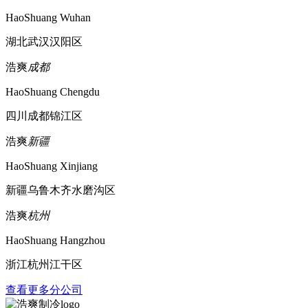
HaoShuang Wuhan
湖北武汉汉阳区
浩爽
成都
HaoShuang Chengdu
四川成都锦江区
浩爽
新疆
HaoShuang Xinjiang
新疆乌鲁木齐水磨沟区
浩爽
杭州
HaoShuang Hangzhou
浙江杭州江干区
查看更多分公司