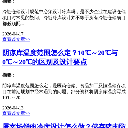
摘要：
冷链仓储设计规范中必须设计冷库吗，是不少企业在建设仓储
项目时常见的疑问。冷链冷库设计并不等于所有冷链仓储项目
都必须配...
2026-04-17
查看该文章>>
阴凉库温度范围怎么定？10℃～20℃与
0℃～20℃的区别及设计要点
摘要：
阴凉库温度范围怎么定，是医药仓储、食品加工及恒温储存项
目在前期规划中经常遇到的问题。部分资料将阴凉库温度写成
10℃～20...
2026-04-13
查看该文章>>
屠宰场鲜肉冷库设计怎么做？储存猪肉防