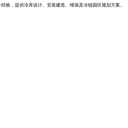
服务经验，提供冷库设计、安装建造、维保及冷链园区规划方案。