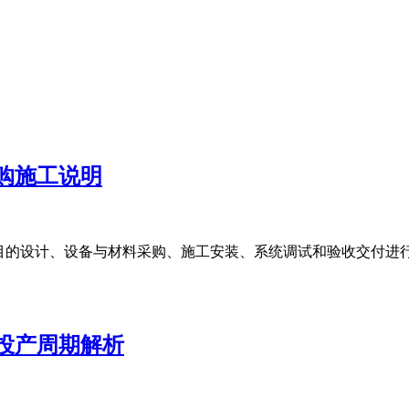
购施工说明
的设计、设备与材料采购、施工安装、系统调试和验收交付进行统
投产周期解析