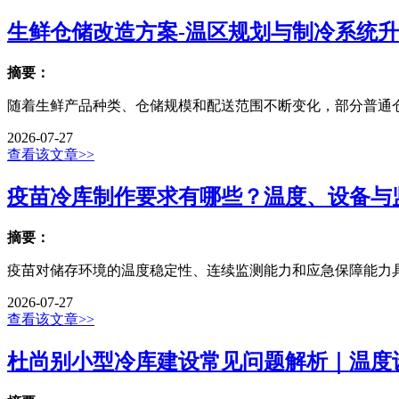
生鲜仓储改造方案-温区规划与制冷系统
摘要：
随着生鲜产品种类、仓储规模和配送范围不断变化，部分普通仓
2026-07-27
查看该文章>>
疫苗冷库制作要求有哪些？温度、设备与
摘要：
疫苗对储存环境的温度稳定性、连续监测能力和应急保障能力具
2026-07-27
查看该文章>>
杜尚别小型冷库建设常见问题解析｜温度