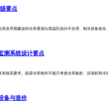
升级要点
库及早期建设的冷库逐渐出现温区划分不合理、制冷设备老化、库
监测系统设计要点
有较高要求。疫苗冷库制作不能只考虑冷库板材、压缩机和冷风机
设备与造价