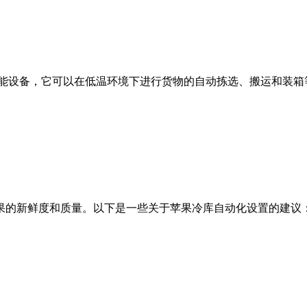
设备，它可以在低温环境下进行货物的自动拣选、搬运和装箱等工
新鲜度和质量。以下是一些关于苹果冷库自动化设置的建议： 