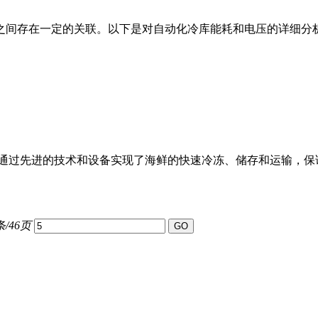
存在一定的关联。以下是对自动化冷库能耗和电压的详细分析：
过先进的技术和设备实现了海鲜的快速冷冻、储存和运输，保证了
条/46页