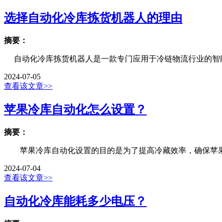
选择自动化冷库拣货机器人的理由
摘要：
自动化冷库拣货机器人是一款专门应用于冷链物流行业的智能
2024-07-05
查看该文章>>
苹果冷库自动化怎么设置？
摘要：
苹果冷库自动化设置的目的是为了提高冷藏效率，确保苹果的
2024-07-04
查看该文章>>
自动化冷库能耗多少电压？