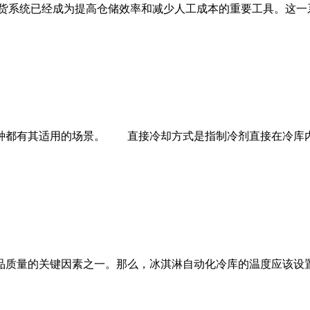
统已经成为提高仓储效率和减少人工成本的重要工具。这一系统
有其适用的场景。 直接冷却方式是指制冷剂直接在冷库内蒸
量的关键因素之一。那么，冰淇淋自动化冷库的温度应该设置为