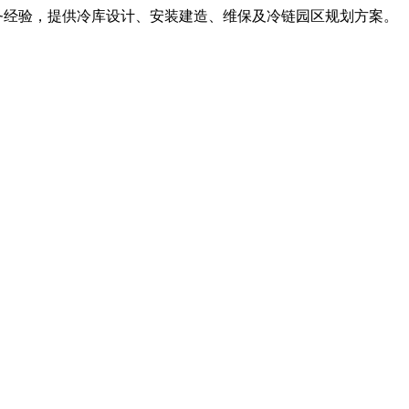
服务经验，提供冷库设计、安装建造、维保及冷链园区规划方案。